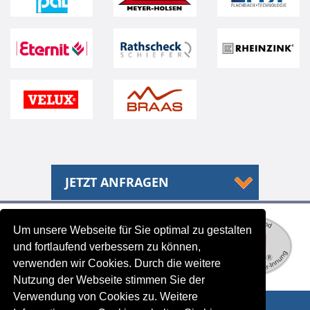
JETZT ANFRAGEN
Um unsere Webseite für Sie optimal zu gestalten
und fortlaufend verbessern zu können,
verwenden wir Cookies. Durch die weitere
Nutzung der Webseite stimmen Sie der
Verwendung von Cookies zu. Weitere