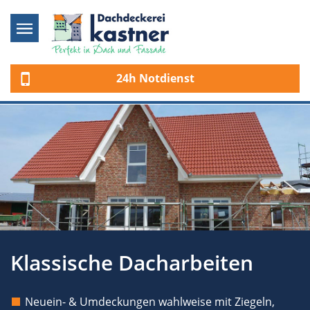
24h Notdienst
Klassische Dacharbeiten
Neuein- & Umdeckungen wahlweise mit Ziegeln,