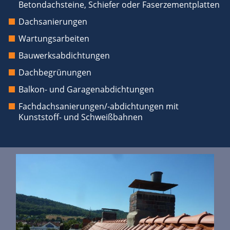
Betondachsteine, Schiefer oder Faserzementplatten
Dachsanierungen
Wartungsarbeiten
Bauwerksabdichtungen
Dachbegrünungen
Balkon- und Garagenabdichtungen
Fachdachsanierungen/-abdichtungen mit
Kunststoff- und Schweißbahnen