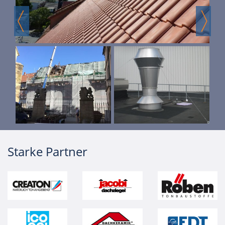
Starke Partner