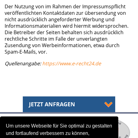
Der Nutzung von im Rahmen der Impressumspflicht
veröffentlichten Kontaktdaten zur übersendung von
nicht ausdrücklich angeforderter Werbung und
Informationsmaterialien wird hiermit widersprochen.
Die Betreiber der Seiten behalten sich ausdrücklich
rechtliche Schritte im Falle der unverlangten
Zusendung von Werbeinformationen, etwa durch
Spam-E-Mails, vor.
Quellenangabe:
https://www.e-recht24.de
JETZT ANFRAGEN
Um unsere Webseite für Sie optimal zu gestalten
und fortlaufend verbessern zu können,