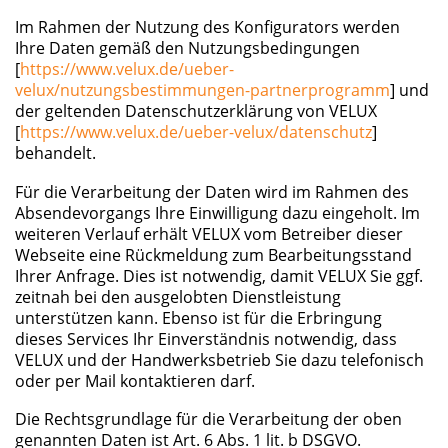
Im Rahmen der Nutzung des Konfigurators werden
Ihre Daten gemäß den Nutzungsbedingungen
[
https://www.velux.de/ueber-
velux/nutzungsbestimmungen-partnerprogramm
] und
der geltenden Datenschutzerklärung von VELUX
[
https://www.velux.de/ueber-velux/datenschutz
]
behandelt.
Für die Verarbeitung der Daten wird im Rahmen des
Absendevorgangs Ihre Einwilligung dazu eingeholt. Im
weiteren Verlauf erhält VELUX vom Betreiber dieser
Webseite eine Rückmeldung zum Bearbeitungsstand
Ihrer Anfrage. Dies ist notwendig, damit VELUX Sie ggf.
zeitnah bei den ausgelobten Dienstleistung
unterstützen kann. Ebenso ist für die Erbringung
dieses Services Ihr Einverständnis notwendig, dass
VELUX und der Handwerksbetrieb Sie dazu telefonisch
oder per Mail kontaktieren darf.
Die Rechtsgrundlage für die Verarbeitung der oben
genannten Daten ist Art. 6 Abs. 1 lit. b DSGVO.