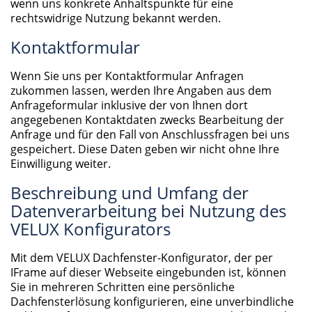
wenn uns konkrete Anhaltspunkte für eine
rechtswidrige Nutzung bekannt werden.
Kontaktformular
Wenn Sie uns per Kontaktformular Anfragen
zukommen lassen, werden Ihre Angaben aus dem
Anfrageformular inklusive der von Ihnen dort
angegebenen Kontaktdaten zwecks Bearbeitung der
Anfrage und für den Fall von Anschlussfragen bei uns
gespeichert. Diese Daten geben wir nicht ohne Ihre
Einwilligung weiter.
Beschreibung und Umfang der
Datenverarbeitung bei Nutzung des
VELUX Konfigurators
Mit dem VELUX Dachfenster-Konfigurator, der per
IFrame auf dieser Webseite eingebunden ist, können
Sie in mehreren Schritten eine persönliche
Dachfensterlösung konfigurieren, eine unverbindliche