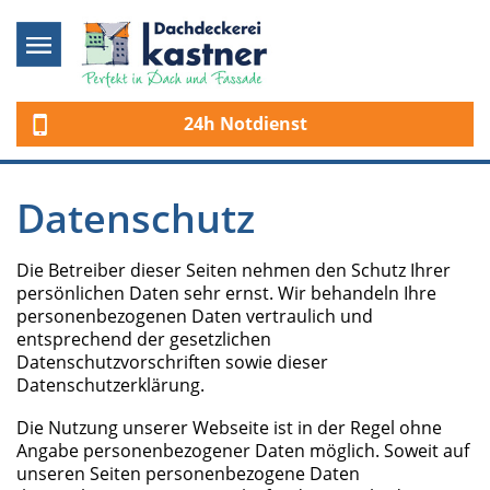
24h Notdienst
Datenschutz
Die Betreiber dieser Seiten nehmen den Schutz Ihrer
persönlichen Daten sehr ernst. Wir behandeln Ihre
personenbezogenen Daten vertraulich und
entsprechend der gesetzlichen
Datenschutzvorschriften sowie dieser
Datenschutzerklärung.
Die Nutzung unserer Webseite ist in der Regel ohne
Angabe personenbezogener Daten möglich. Soweit auf
unseren Seiten personenbezogene Daten