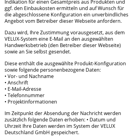
Indikation für einen Gesamtpreis aus Produkten und
ggf. den Einbaukosten ermitteln und auf Wunsch für
die abgeschlossene Konfiguration ein unverbindliches
Angebot vom Betreiber dieser Webseite anfordern.
Dazu wird, Ihre Zustimmung vorausgesetzt, aus dem
VELUX-System eine E-Mail an den ausgewählten
Handwerksbetrieb (den Betreiber dieser Webseite)
sowie an Sie selbst gesendet.
Diese enthält die ausgewählte Produkt-Konfiguration
sowie folgende personenbezogene Daten:
• Vor- und Nachname
• Anschrift
• E-Mail-Adresse
• Telefonnummer
• Projektinformationen
Im Zeitpunkt der Absendung der Nachricht werden
zusätzlich folgende Daten erhoben: • Datum und
Uhrzeit Ihre Daten werden im System der VELUX
Deutschland GmbH gespeichert.