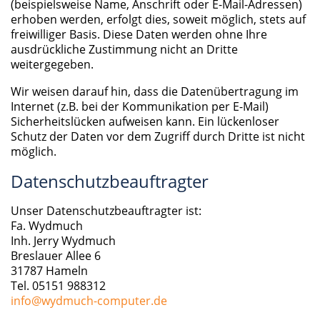
(beispielsweise Name, Anschrift oder E-Mail-Adressen)
erhoben werden, erfolgt dies, soweit möglich, stets auf
freiwilliger Basis. Diese Daten werden ohne Ihre
ausdrückliche Zustimmung nicht an Dritte
weitergegeben.
Wir weisen darauf hin, dass die Datenübertragung im
Internet (z.B. bei der Kommunikation per E-Mail)
Sicherheitslücken aufweisen kann. Ein lückenloser
Schutz der Daten vor dem Zugriff durch Dritte ist nicht
möglich.
Datenschutzbeauftragter
Unser Datenschutzbeauftragter ist:
Fa. Wydmuch
Inh. Jerry Wydmuch
Breslauer Allee 6
31787 Hameln
Tel. 05151 988312
info@wydmuch-computer.de