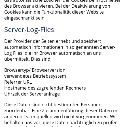
des Browser aktivieren. Bei der Deaktivierung von
Cookies kann die Funktionalität dieser Website
eingeschränkt sein.
Server-Log-Files
Der Provider der Seiten erhebt und speichert
automatisch Informationen in so genannten Server-
Log Files, die Ihr Browser automatisch an uns
übermittelt. Dies sind:
Browsertyp/ Browserversion
verwendetes Betriebssystem
Referrer URL
Hostname des zugreifenden Rechners
Uhrzeit der Serveranfrage
Diese Daten sind nicht bestimmten Personen
zuordenbar. Eine Zusammenführung dieser Daten mit
anderen Datenquellen wird nicht vorgenommen. Wir
behalten uns vor, diese Daten nachträglich zu prüfen,