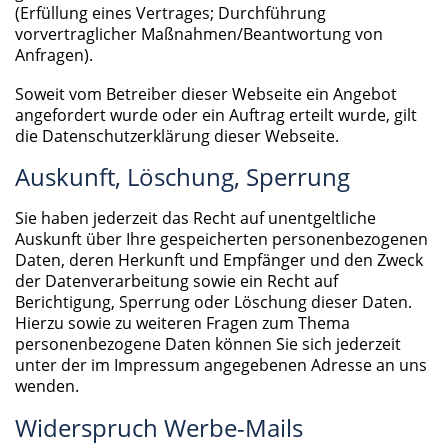
(Erfüllung eines Vertrages; Durchführung
vorvertraglicher Maßnahmen/Beantwortung von
Anfragen).
Soweit vom Betreiber dieser Webseite ein Angebot
angefordert wurde oder ein Auftrag erteilt wurde, gilt
die Datenschutzerklärung dieser Webseite.
Auskunft, Löschung, Sperrung
Sie haben jederzeit das Recht auf unentgeltliche
Auskunft über Ihre gespeicherten personenbezogenen
Daten, deren Herkunft und Empfänger und den Zweck
der Datenverarbeitung sowie ein Recht auf
Berichtigung, Sperrung oder Löschung dieser Daten.
Hierzu sowie zu weiteren Fragen zum Thema
personenbezogene Daten können Sie sich jederzeit
unter der im Impressum angegebenen Adresse an uns
wenden.
Widerspruch Werbe-Mails