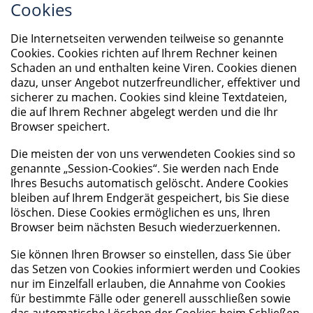
Cookies
Die Internetseiten verwenden teilweise so genannte
Cookies. Cookies richten auf Ihrem Rechner keinen
Schaden an und enthalten keine Viren. Cookies dienen
dazu, unser Angebot nutzerfreundlicher, effektiver und
sicherer zu machen. Cookies sind kleine Textdateien,
die auf Ihrem Rechner abgelegt werden und die Ihr
Browser speichert.
Die meisten der von uns verwendeten Cookies sind so
genannte „Session-Cookies“. Sie werden nach Ende
Ihres Besuchs automatisch gelöscht. Andere Cookies
bleiben auf Ihrem Endgerät gespeichert, bis Sie diese
löschen. Diese Cookies ermöglichen es uns, Ihren
Browser beim nächsten Besuch wiederzuerkennen.
Sie können Ihren Browser so einstellen, dass Sie über
das Setzen von Cookies informiert werden und Cookies
nur im Einzelfall erlauben, die Annahme von Cookies
für bestimmte Fälle oder generell ausschließen sowie
das automatische Löschen der Cookies beim Schließen